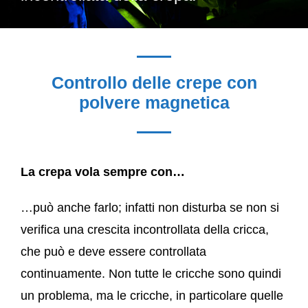
Controllo delle crepe con
polvere magnetica
La crepa vola sempre con…
…può anche farlo; infatti non disturba se non si
verifica una crescita incontrollata della cricca,
che può e deve essere controllata
continuamente. Non tutte le cricche sono quindi
un problema, ma le cricche, in particolare quelle