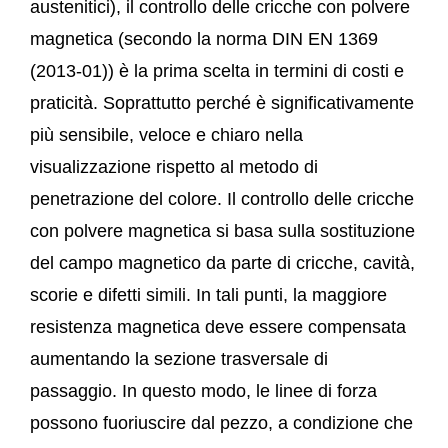
austenitici), il controllo delle cricche con polvere
magnetica (secondo la norma DIN EN 1369
(2013-01)) è la prima scelta in termini di costi e
praticità. Soprattutto perché è significativamente
più sensibile, veloce e chiaro nella
visualizzazione rispetto al metodo di
penetrazione del colore. Il controllo delle cricche
con polvere magnetica si basa sulla sostituzione
del campo magnetico da parte di cricche, cavità,
scorie e difetti simili. In tali punti, la maggiore
resistenza magnetica deve essere compensata
aumentando la sezione trasversale di
passaggio. In questo modo, le linee di forza
possono fuoriuscire dal pezzo, a condizione che