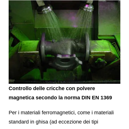
Controllo delle cricche con polvere
magnetica secondo la norma DIN EN 1369
Per i materiali ferromagnetici, come i materiali
standard in ghisa (ad eccezione dei tipi