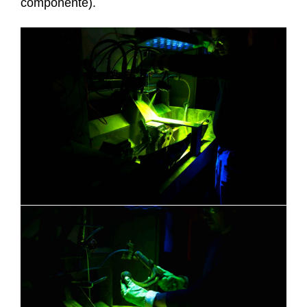
componente).