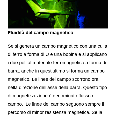
Fluidità del campo magnetico
Se si genera un campo magnetico con una culla
di ferro a forma di U e una bobina e si applicano
i due poli al materiale ferromagnetico a forma di
barra, anche in quest’ultimo si forma un campo
magnetico. Le linee del campo scorrono ora
nella direzione dell’asse della barra. Questo tipo
di magnetizzazione è denominato flusso di
campo. Le linee del campo seguono sempre il
percorso di minor resistenza magnetica. Se la