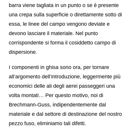
barra viene tagliata in un punto o se è presente
una crepa sulla superficie o direttamente sotto di
essa, le linee del campo vengono deviate e
devono lasciare il materiale. Nel punto
corrispondente si forma il cosiddetto campo di
dispersione.
I componenti in ghisa sono ora, per tornare
all’argomento dell’introduzione, leggermente più
economici delle ali degli aerei passeggeri una
volta montati… Per questo motivo, noi di
Brechmann-Guss, indipendentemente dal
materiale e dal settore di destinazione del nostro
pezzo fuso, eliminiamo tali difetti.