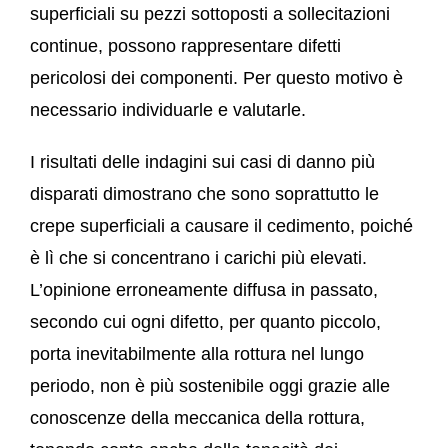
superficiali su pezzi sottoposti a sollecitazioni
continue, possono rappresentare difetti
pericolosi dei componenti. Per questo motivo è
necessario individuarle e valutarle.
I risultati delle indagini sui casi di danno più
disparati dimostrano che sono soprattutto le
crepe superficiali a causare il cedimento, poiché
è lì che si concentrano i carichi più elevati.
L’opinione erroneamente diffusa in passato,
secondo cui ogni difetto, per quanto piccolo,
porta inevitabilmente alla rottura nel lungo
periodo, non è più sostenibile oggi grazie alle
conoscenze della meccanica della rottura,