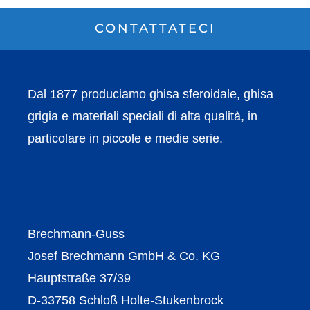
CONTATTATECI
Dal 1877 produciamo ghisa sferoidale, ghisa
grigia e materiali speciali di alta qualità, in
particolare in piccole e medie serie.
Brechmann-Guss
Josef Brechmann GmbH & Co. KG
Hauptstraße 37/39
D-33758 Schloß Holte-Stukenbrock