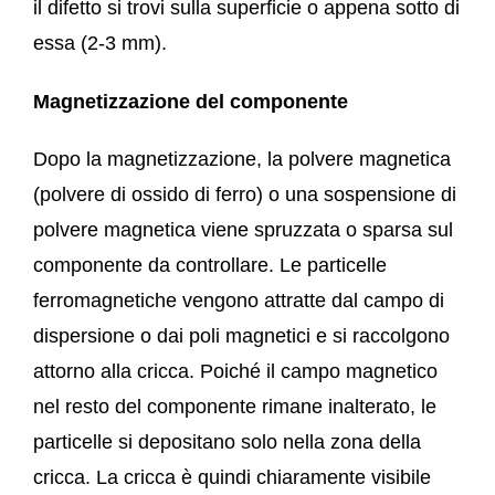
il difetto si trovi sulla superficie o appena sotto di
essa (2-3 mm).
Magnetizzazione del componente
Dopo la magnetizzazione, la polvere magnetica
(polvere di ossido di ferro) o una sospensione di
polvere magnetica viene spruzzata o sparsa sul
componente da controllare. Le particelle
ferromagnetiche vengono attratte dal campo di
dispersione o dai poli magnetici e si raccolgono
attorno alla cricca. Poiché il campo magnetico
nel resto del componente rimane inalterato, le
particelle si depositano solo nella zona della
cricca. La cricca è quindi chiaramente visibile