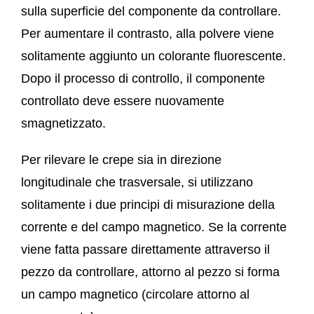
sulla superficie del componente da controllare.
Per aumentare il contrasto, alla polvere viene
solitamente aggiunto un colorante fluorescente.
Dopo il processo di controllo, il componente
controllato deve essere nuovamente
smagnetizzato.
Per rilevare le crepe sia in direzione
longitudinale che trasversale, si utilizzano
solitamente i due principi di misurazione della
corrente e del campo magnetico. Se la corrente
viene fatta passare direttamente attraverso il
pezzo da controllare, attorno al pezzo si forma
un campo magnetico (circolare attorno al