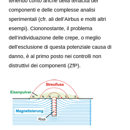
tenendo conto anche della tenacità dei
componenti e delle complesse analisi
sperimentali (cfr. ali dell’Airbus e molti altri
esempi). Ciononostante, il problema
dell’individuazione delle crepe, o meglio
dell’esclusione di questa potenziale causa di
danno, è al primo posto nei controlli non
distruttivi dei componenti (ZfP).