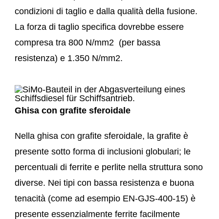
condizioni di taglio e dalla qualità della fusione.
La forza di taglio specifica dovrebbe essere
compresa tra 800 N/mm
2
(per bassa
resistenza) e 1.350 N/mm
2
.
Ghisa con grafite sferoidale
Nella ghisa con grafite sferoidale, la grafite è
presente sotto forma di inclusioni globulari; le
percentuali di ferrite e perlite nella struttura sono
diverse. Nei tipi con bassa resistenza e buona
tenacità (come ad esempio EN-GJS-400-15) è
presente essenzialmente ferrite facilmente