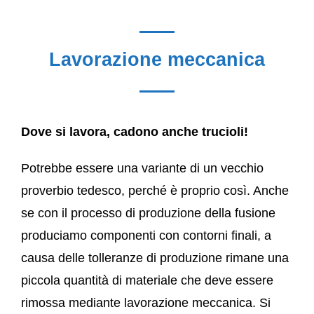
Lavorazione meccanica
Dove si lavora, cadono anche trucioli!
Potrebbe essere una variante di un vecchio
proverbio tedesco, perché è proprio così. Anche
se con il processo di produzione della fusione
produciamo componenti con contorni finali, a
causa delle tolleranze di produzione rimane una
piccola quantità di materiale che deve essere
rimossa mediante lavorazione meccanica. Si