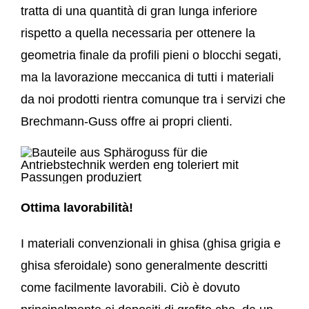
tratta di una quantità di gran lunga inferiore
rispetto a quella necessaria per ottenere la
geometria finale da profili pieni o blocchi segati,
ma la lavorazione meccanica di tutti i materiali
da noi prodotti rientra comunque tra i servizi che
Brechmann-Guss offre ai propri clienti.
Ottima lavorabilità!
I materiali convenzionali in ghisa (ghisa grigia e
ghisa sferoidale) sono generalmente descritti
come facilmente lavorabili. Ciò è dovuto