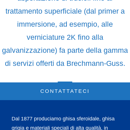
trattamento superficiale (dal primer a
immersione, ad esempio, alle
verniciature 2K fino alla
galvanizzazione) fa parte della gamma
di servizi offerti da Brechmann-Guss.
CONTATTATECI
Dal 1877 produciamo ghisa sferoidale, ghisa
grigia e materiali speciali di alta qualità, in