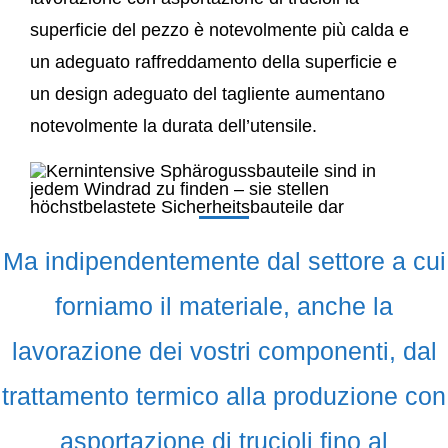
superficie del pezzo è notevolmente più calda e
un adeguato raffreddamento della superficie e
un design adeguato del tagliente aumentano
notevolmente la durata dell’utensile.
Ma indipendentemente dal settore a cui
forniamo il materiale, anche la
lavorazione dei vostri componenti, dal
trattamento termico alla produzione con
asportazione di trucioli fino al