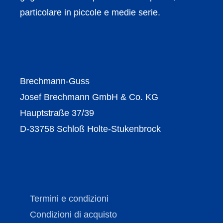
particolare in piccole e medie serie.
Brechmann-Guss
Josef Brechmann GmbH & Co. KG
Hauptstraße 37/39
D-33758 Schloß Holte-Stukenbrock
Termini e condizioni
Condizioni di acquisto