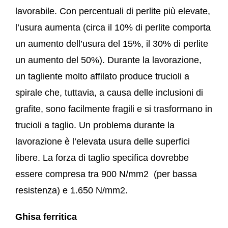
lavorabile. Con percentuali di perlite più elevate,
l’usura aumenta (circa il 10% di perlite comporta
un aumento dell’usura del 15%, il 30% di perlite
un aumento del 50%). Durante la lavorazione,
un tagliente molto affilato produce trucioli a
spirale che, tuttavia, a causa delle inclusioni di
grafite, sono facilmente fragili e si trasformano in
trucioli a taglio. Un problema durante la
lavorazione è l’elevata usura delle superfici
libere. La forza di taglio specifica dovrebbe
essere compresa tra 900 N/mm
2
(per bassa
resistenza) e 1.650 N/mm
2
.
Ghisa ferritica