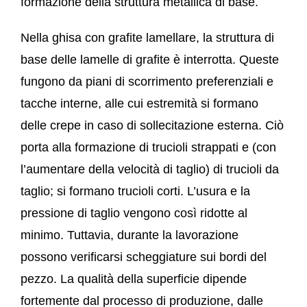
formazione della struttura metallica di base.
Nella ghisa con grafite lamellare, la struttura di
base delle lamelle di grafite è interrotta. Queste
fungono da piani di scorrimento preferenziali e
tacche interne, alle cui estremità si formano
delle crepe in caso di sollecitazione esterna. Ciò
porta alla formazione di trucioli strappati e (con
l’aumentare della velocità di taglio) di trucioli da
taglio; si formano trucioli corti. L’usura e la
pressione di taglio vengono così ridotte al
minimo. Tuttavia, durante la lavorazione
possono verificarsi scheggiature sui bordi del
pezzo. La qualità della superficie dipende
fortemente dal processo di produzione, dalle