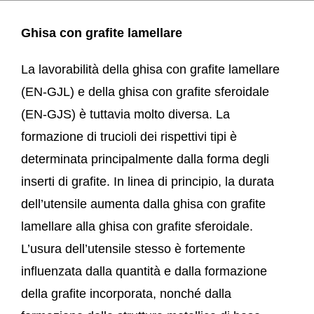
Ghisa con grafite lamellare
La lavorabilità della ghisa con grafite lamellare
(EN-GJL) e della ghisa con grafite sferoidale
(EN-GJS) è tuttavia molto diversa. La
formazione di trucioli dei rispettivi tipi è
determinata principalmente dalla forma degli
inserti di grafite. In linea di principio, la durata
dell’utensile aumenta dalla ghisa con grafite
lamellare alla ghisa con grafite sferoidale.
L’usura dell’utensile stesso è fortemente
influenzata dalla quantità e dalla formazione
della grafite incorporata, nonché dalla