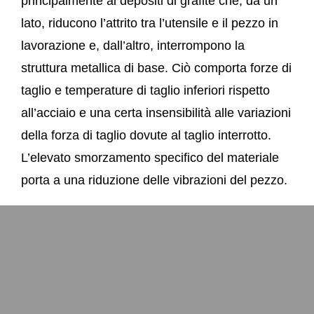
principalmente ai depositi di grafite che, da un
lato, riducono l’attrito tra l’utensile e il pezzo in
lavorazione e, dall’altro, interrompono la
struttura metallica di base. Ciò comporta forze di
taglio e temperature di taglio inferiori rispetto
all’acciaio e una certa insensibilità alle variazioni
della forza di taglio dovute al taglio interrotto.
L’elevato smorzamento specifico del materiale
porta a una riduzione delle vibrazioni del pezzo.