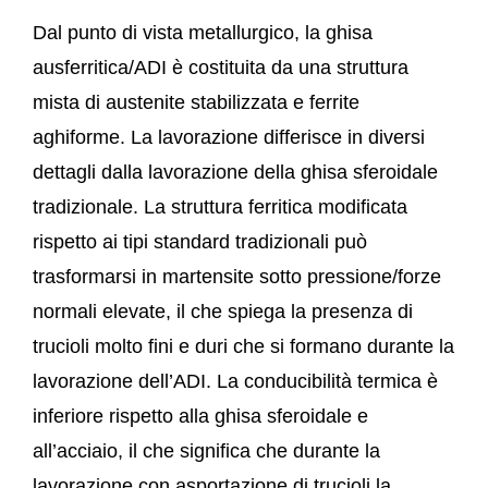
Dal punto di vista metallurgico, la ghisa
ausferritica/ADI è costituita da una struttura
mista di austenite stabilizzata e ferrite
aghiforme. La lavorazione differisce in diversi
dettagli dalla lavorazione della ghisa sferoidale
tradizionale. La struttura ferritica modificata
rispetto ai tipi standard tradizionali può
trasformarsi in martensite sotto pressione/forze
normali elevate, il che spiega la presenza di
trucioli molto fini e duri che si formano durante la
lavorazione dell’ADI. La conducibilità termica è
inferiore rispetto alla ghisa sferoidale e
all’acciaio, il che significa che durante la
lavorazione con asportazione di trucioli la