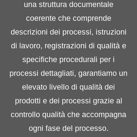
una struttura documentale
coerente che comprende
descrizioni dei processi, istruzioni
di lavoro, registrazioni di qualità e
specifiche procedurali per i
processi dettagliati, garantiamo un
elevato livello di qualità dei
prodotti e dei processi grazie al
controllo qualità che accompagna
ogni fase del processo.