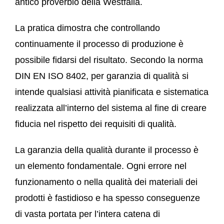
antico proverbio della Westfalia.
La pratica dimostra che controllando
continuamente il processo di produzione è
possibile fidarsi del risultato. Secondo la norma
DIN EN ISO 8402, per garanzia di qualità si
intende qualsiasi attività pianificata e sistematica
realizzata all’interno del sistema al fine di creare
fiducia nel rispetto dei requisiti di qualità.
La garanzia della qualità durante il processo è
un elemento fondamentale. Ogni errore nel
funzionamento o nella qualità dei materiali dei
prodotti è fastidioso e ha spesso conseguenze
di vasta portata per l’intera catena di