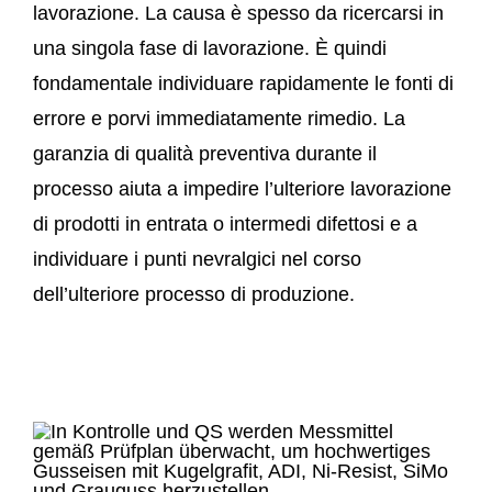
lavorazione. La causa è spesso da ricercarsi in
una singola fase di lavorazione. È quindi
fondamentale individuare rapidamente le fonti di
errore e porvi immediatamente rimedio. La
garanzia di qualità preventiva durante il
processo aiuta a impedire l’ulteriore lavorazione
di prodotti in entrata o intermedi difettosi e a
individuare i punti nevralgici nel corso
dell’ulteriore processo di produzione.