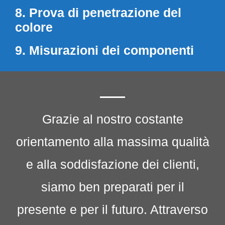
8. Prova di penetrazione del
colore
9. Misurazioni dei componenti
Grazie al nostro costante
orientamento alla massima qualità
e alla soddisfazione dei clienti,
siamo ben preparati per il
presente e per il futuro. Attraverso