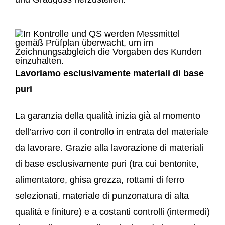
Lavoriamo esclusivamente materiali di base
puri
La garanzia della qualità inizia già al momento
dell’arrivo con il controllo in entrata del materiale
da lavorare. Grazie alla lavorazione di materiali
di base esclusivamente puri (tra cui bentonite,
alimentatore, ghisa grezza, rottami di ferro
selezionati, materiale di punzonatura di alta
qualità e finiture) e a costanti controlli (intermedi)