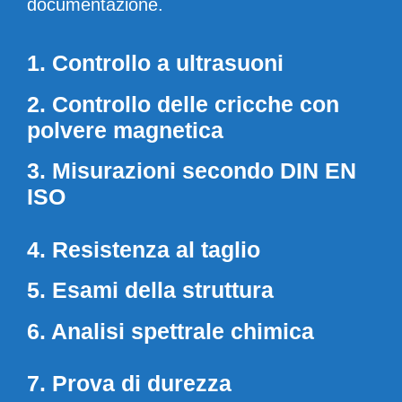
documentazione.
1. Controllo a ultrasuoni
2. Controllo delle cricche con
polvere magnetica
3. Misurazioni secondo DIN EN
ISO
4. Resistenza al taglio
5. Esami della struttura
6. Analisi spettrale chimica
7. Prova di durezza