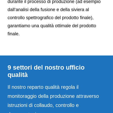
durante il processo di produzione (ad esempio
dall’analisi della fusione e della siviera al
controllo spettrografico del prodotto finale),
garantiamo una qualità ottimale del prodotto
finale.
9 settori del nostro ufficio
qualità
Il nostro reparto qualità regola il
monitoraggio della produzione attraverso
istruzioni di collaudo, controllo e