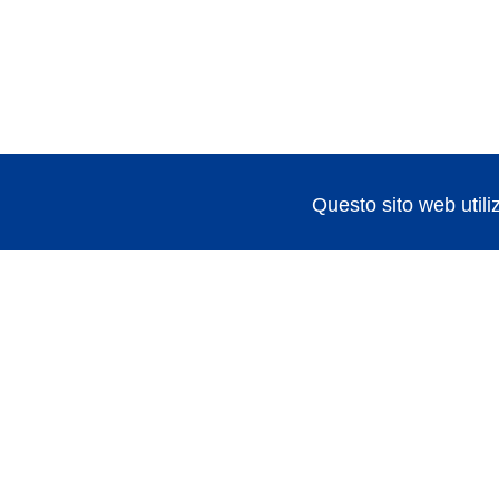
Questo sito web utiliz