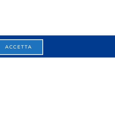
ACCETTA